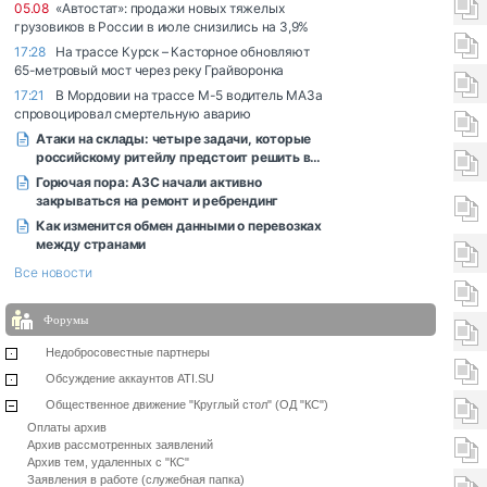
Форумы
Недобросовестные партнеры
Обсуждение аккаунтов ATI.SU
Общественное движение "Круглый стол" (ОД "КС")
Оплаты архив
Архив рассмотренных заявлений
Архив тем, удаленных с "КС"
Заявления в работе (служебная папка)