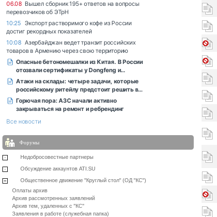
Форумы
Недобросовестные партнеры
Обсуждение аккаунтов ATI.SU
Общественное движение "Круглый стол" (ОД "КС")
Оплаты архив
Архив рассмотренных заявлений
Архив тем, удаленных с "КС"
Заявления в работе (служебная папка)