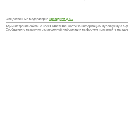
Общественные модераторы:
Президиум Д КС
Администрация сайта не несет ответственности за информацию, публикуемую в ф
Сообщения о незаконно размещенной информации на форуме присылайте на адр