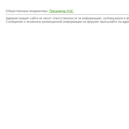
Общественные модераторы:
Президиум Д КС
Администрация сайта не несет ответственности за информацию, публикуемую в ф
Сообщения о незаконно размещенной информации на форуме присылайте на адр