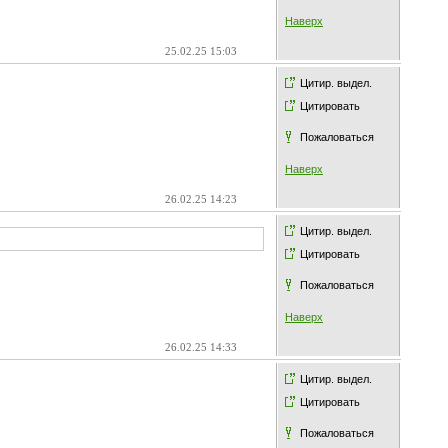
Наверх
25.02.25 15:03
Цитир. выдел.
Цитировать
Пожаловаться
Наверх
26.02.25 14:23
Цитир. выдел.
Цитировать
Пожаловаться
Наверх
26.02.25 14:33
Цитир. выдел.
Цитировать
Пожаловаться