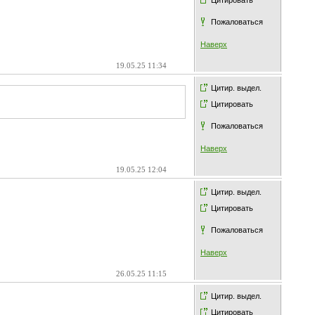
Цитировать
Пожаловаться
Наверх
19.05.25 11:34
Цитир. выдел.
Цитировать
Пожаловаться
Наверх
19.05.25 12:04
Цитир. выдел.
Цитировать
Пожаловаться
Наверх
26.05.25 11:15
Цитир. выдел.
Цитировать