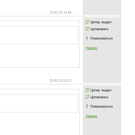
25.02.25 13:16
Цитир. выдел.
Цитировать
Пожаловаться
Наверх
25.02.25 13:21
Цитир. выдел.
Цитировать
Пожаловаться
Наверх