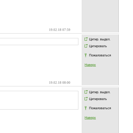
19.02.18 07:59
Цитир. выдел.
Цитировать
Пожаловаться
Наверх
19.02.18 08:00
Цитир. выдел.
Цитировать
Пожаловаться
Наверх