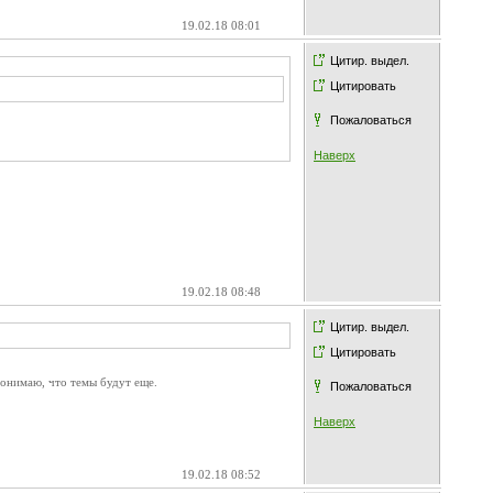
19.02.18 08:01
Цитир. выдел.
Цитировать
Пожаловаться
Наверх
19.02.18 08:48
Цитир. выдел.
Цитировать
 понимаю, что темы будут еще.
Пожаловаться
Наверх
19.02.18 08:52