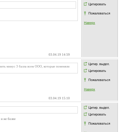
Цитировать
Пожаловаться
Наверх
03.04.19 14:59
Цитир. выдел.
авить минус 3 балла всем ООО, которые поменяли
Цитировать
Пожаловаться
Наверх
03.04.19 15:10
Цитир. выдел.
Цитировать
 и не более
Пожаловаться