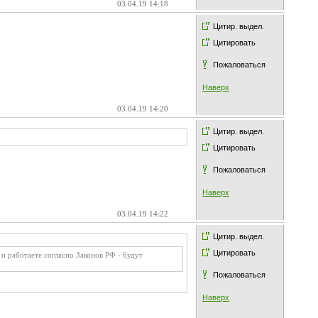
03.04.19 14:18
Цитир. выдел.
Цитировать
Пожаловаться
Наверх
03.04.19 14:20
Цитир. выдел.
Цитировать
Пожаловаться
Наверх
03.04.19 14:22
Цитир. выдел.
Цитировать
и работаете согласно Законов РФ - будут
Пожаловаться
Наверх