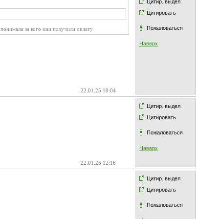
Цитир. выдел.
Цитировать
Пожаловаться
 понимали за кого они получили оплату
Наверх
22.01.25 10:04
Цитир. выдел.
Цитировать
Пожаловаться
Наверх
22.01.25 12:16
Цитир. выдел.
Цитировать
Пожаловаться