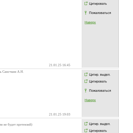
Цитировать
Пожаловаться
Наверх
21.01.25 16:45
ь Саночкин А.Н.
Цитир. выдел.
Цитировать
Пожаловаться
Наверх
21.01.25 19:03
Цитир. выдел.
и не будет претензий)
Цитировать