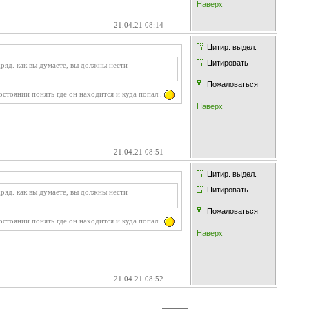
Наверх
21.04.21 08:14
Цитир. выдел.
Цитировать
дряд. как вы думаете, вы должны нести
Пожаловаться
остоянии понять где он находится и куда попал .
Наверх
21.04.21 08:51
Цитир. выдел.
Цитировать
дряд. как вы думаете, вы должны нести
Пожаловаться
остоянии понять где он находится и куда попал .
Наверх
21.04.21 08:52