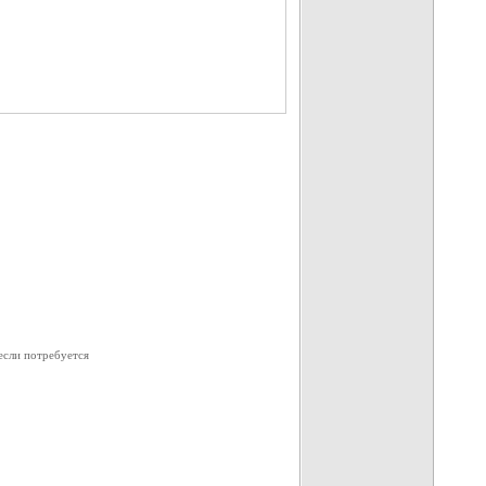
 если потребуется