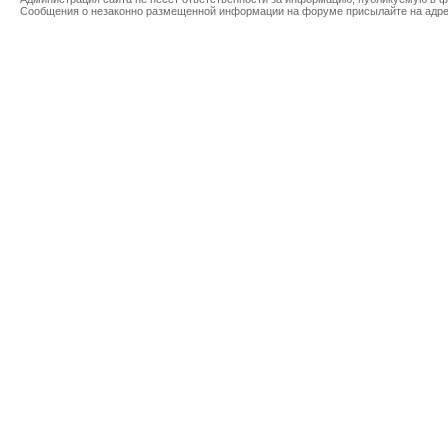
Сообщения о незаконно размещенной информации на форуме присылайте на адр