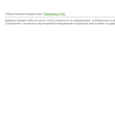
Общественные модераторы:
Президиум Д КС
Администрация сайта не несет ответственности за информацию, публикуемую в ф
Сообщения о незаконно размещенной информации на форуме присылайте на адр