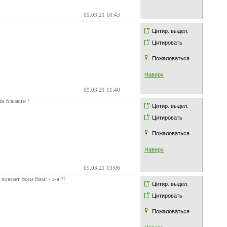
09.03.21 10:43
Цитир. выдел.
Цитировать
Пожаловаться
Наверх
09.03.21 11:40
им близким !
Цитир. выдел.
Цитировать
Пожаловаться
Наверх
09.03.21 13:06
повезет Всем Нам! - а-а ?!
Цитир. выдел.
Цитировать
Пожаловаться