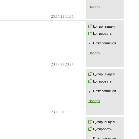
Наверх
23.07.21 11:35
Цитир. выдел.
Цитировать
Пожаловаться
Наверх
23.07.21 23:24
Цитир. выдел.
Цитировать
Пожаловаться
Наверх
23.08.21 11:59
Цитир. выдел.
Цитировать
Пожаловаться