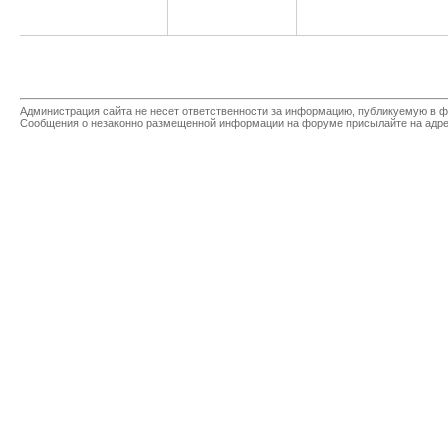
Администрация сайта не несет ответственности за информацию, публикуемую в ф
Сообщения о незаконно размещенной информации на форуме присылайте на адр