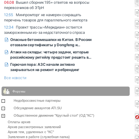
Форумы
Недобросовестные партнеры
Обсуждение аккаунтов ATI.SU
Общественное движение "Круглый стол" (ОД "КС")
Оплаты архив
Архив рассмотренных заявлений
Архив тем, удаленных с "КС"
Заявления в работе (служебная папка)