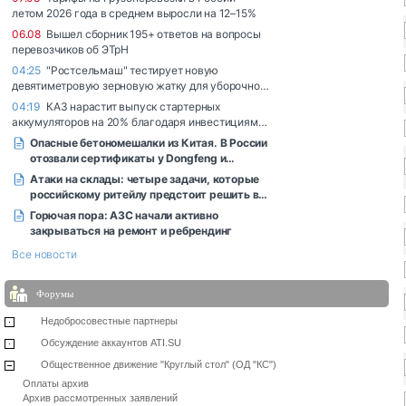
Форумы
Недобросовестные партнеры
Обсуждение аккаунтов ATI.SU
Общественное движение "Круглый стол" (ОД "КС")
Оплаты архив
Архив рассмотренных заявлений