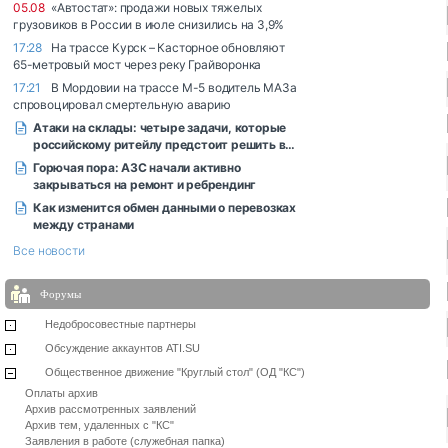
Форумы
Недобросовестные партнеры
Обсуждение аккаунтов ATI.SU
Общественное движение "Круглый стол" (ОД "КС")
Оплаты архив
Архив рассмотренных заявлений
Архив тем, удаленных с "КС"
Заявления в работе (служебная папка)