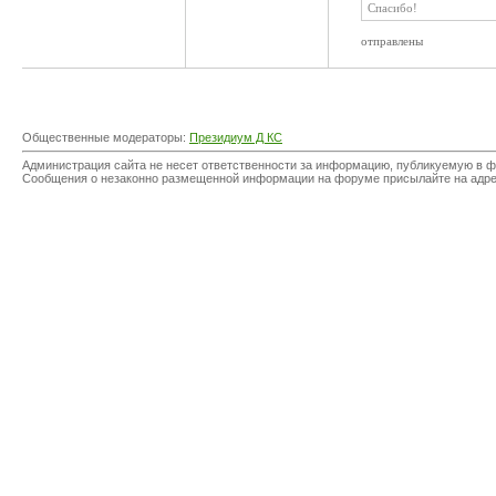
Спасибо!
отправлены
Общественные модераторы:
Президиум Д КС
Администрация сайта не несет ответственности за информацию, публикуемую в ф
Сообщения о незаконно размещенной информации на форуме присылайте на адр