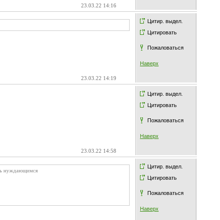
23.03.22 14:16
Цитир. выдел.
Цитировать
Пожаловаться
Наверх
23.03.22 14:19
Цитир. выдел.
Цитировать
Пожаловаться
Наверх
23.03.22 14:58
Цитир. выдел.
очь нуждающимся
Цитировать
Пожаловаться
Наверх