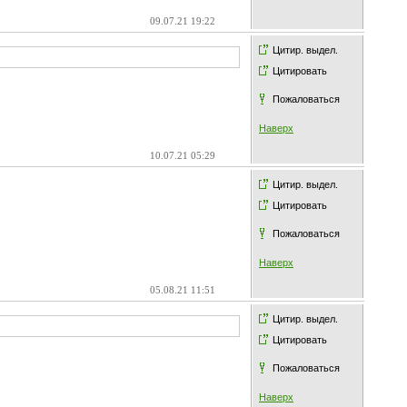
09.07.21 19:22
Цитир. выдел.
Цитировать
Пожаловаться
Наверх
10.07.21 05:29
Цитир. выдел.
Цитировать
Пожаловаться
Наверх
05.08.21 11:51
Цитир. выдел.
Цитировать
Пожаловаться
Наверх