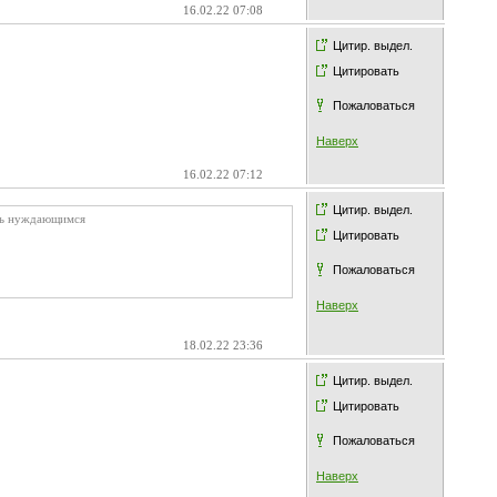
16.02.22 07:08
Цитир. выдел.
Цитировать
Пожаловаться
Наверх
16.02.22 07:12
Цитир. выдел.
очь нуждающимся
Цитировать
Пожаловаться
Наверх
18.02.22 23:36
Цитир. выдел.
Цитировать
Пожаловаться
Наверх