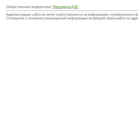
Общественные модераторы:
Президиум Д КС
Администрация сайта не несет ответственности за информацию, публикуемую в ф
Сообщения о незаконно размещенной информации на форуме присылайте на адр