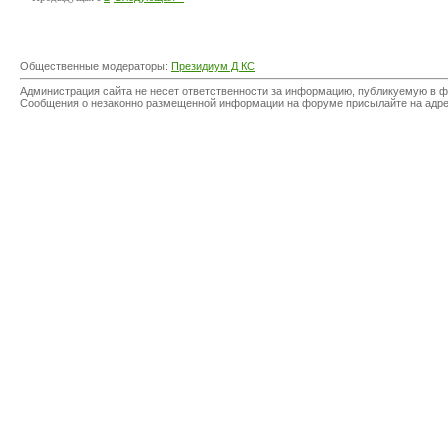
Общественные модераторы:
Президиум Д КС
Администрация сайта не несет ответственности за информацию, публикуемую в ф
Сообщения о незаконно размещенной информации на форуме присылайте на адр