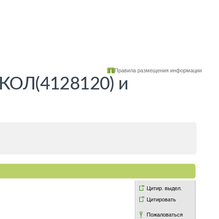
Правила размещения информации
КОЛ(4128120) и
Цитир. выдел.
Цитировать
Пожаловаться