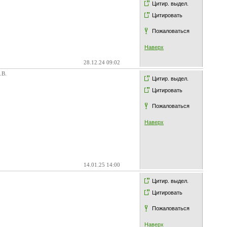
Цитир. выдел.
Цитировать
Пожаловаться
Наверх
28.12.24 09:02
.В.
Цитир. выдел.
Цитировать
Пожаловаться
Наверх
14.01.25 14:00
Цитир. выдел.
Цитировать
Пожаловаться
Наверх