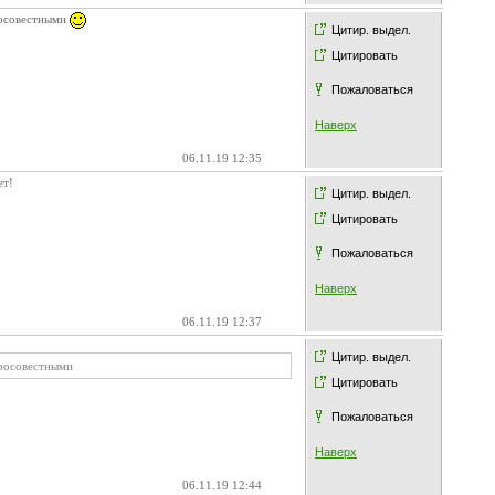
росовестными
Цитир. выдел.
Цитировать
Пожаловаться
Наверх
06.11.19 12:35
ет!
Цитир. выдел.
Цитировать
Пожаловаться
Наверх
06.11.19 12:37
Цитир. выдел.
бросовестными
Цитировать
Пожаловаться
Наверх
06.11.19 12:44