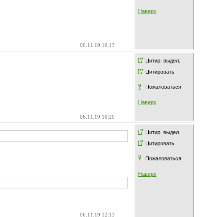
Наверх
06.11.19 10:13
Цитир. выдел.
Цитировать
Пожаловаться
Наверх
06.11.19 10:20
Цитир. выдел.
Цитировать
Пожаловаться
Наверх
06.11.19 12:13