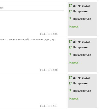
Цитир. выдел.
ает!
Цитировать
Пожаловаться
Наверх
06.11.19 12:45
нечно с московскими работаем очень редко, тут
Цитир. выдел.
Цитировать
Пожаловаться
Наверх
06.11.19 12:48
Цитир. выдел.
Цитировать
Пожаловаться
Наверх
06.11.19 12:51