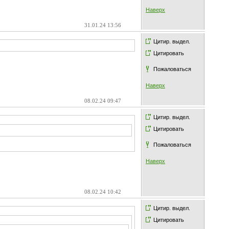
Наверх
31.01.24 13:56
Цитир. выдел.
Цитировать
Пожаловаться
Наверх
08.02.24 09:47
Цитир. выдел.
Цитировать
Пожаловаться
Наверх
08.02.24 10:42
Цитир. выдел.
Цитировать