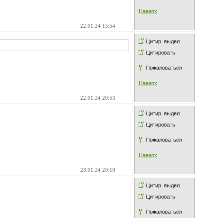
Наверх
22.01.24 15:54
Цитир. выдел.
Цитировать
Пожаловаться
Наверх
22.01.24 20:53
Цитир. выдел.
Цитировать
Пожаловаться
Наверх
23.01.24 20:19
Цитир. выдел.
Цитировать
Пожаловаться