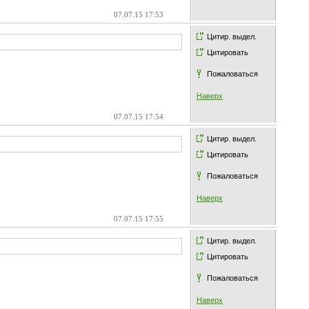
07.07.15 17:53
Цитир. выдел.
Цитировать
Пожаловаться
Наверх
07.07.15 17:54
Цитир. выдел.
Цитировать
Пожаловаться
Наверх
07.07.15 17:55
Цитир. выдел.
Цитировать
Пожаловаться
Наверх