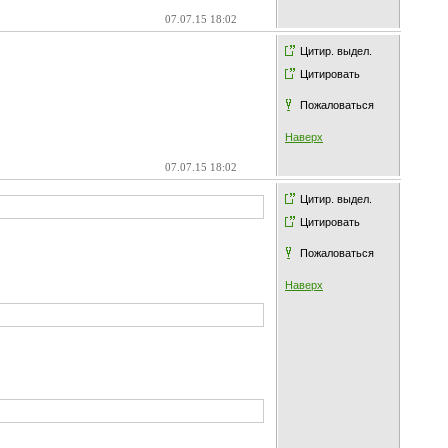
07.07.15 18:02
Цитир. выдел.
Цитировать
Пожаловаться
Наверх
07.07.15 18:02
Цитир. выдел.
Цитировать
Пожаловаться
Наверх