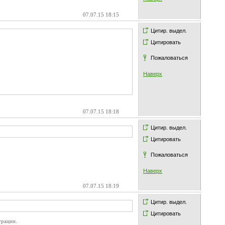
07.07.15 18:15
Цитир. выдел.
Цитировать
Пожаловаться
Наверх
07.07.15 18:18
Цитир. выдел.
Цитировать
Пожаловаться
Наверх
07.07.15 18:19
Цитир. выдел.
Цитировать
трации.