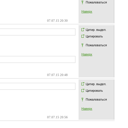
Пожаловаться
Наверх
07.07.15 20:30
Цитир. выдел.
Цитировать
Пожаловаться
Наверх
07.07.15 20:48
Цитир. выдел.
Цитировать
Пожаловаться
Наверх
07.07.15 20:56