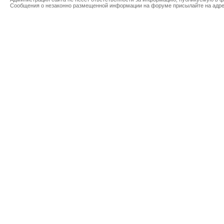
Сообщения о незаконно размещенной информации на форуме присылайте на адр