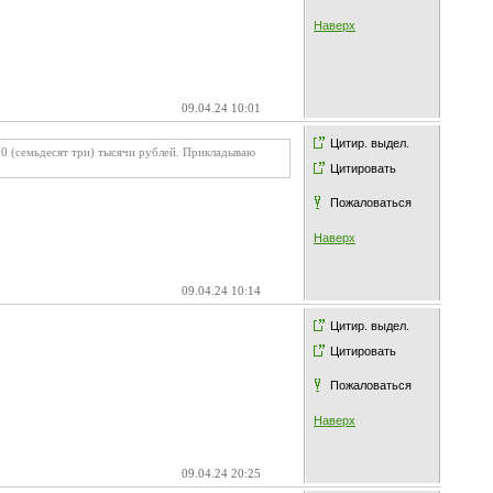
Наверх
09.04.24 10:01
Цитир. выдел.
0 (семьдесят три) тысячи рублей. Прикладываю
Цитировать
Пожаловаться
Наверх
09.04.24 10:14
Цитир. выдел.
Цитировать
Пожаловаться
Наверх
09.04.24 20:25