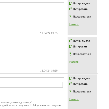
Цитир. выдел.
Цитировать
Пожаловаться
Наверх
11.04.24 09:35
Цитир. выдел.
Цитировать
Пожаловаться
Наверх
12.04.24 19:20
Цитир. выдел.
Цитировать
Пожаловаться
Наверх
полняют условия договора"
 дней, оплата получена 10.04 условия договора не