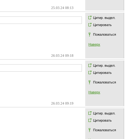
25.03.24 08:13
Цитир. выдел.
Цитировать
Пожаловаться
Наверх
26.03.24 09:18
Цитир. выдел.
Цитировать
Пожаловаться
Наверх
26.03.24 09:19
Цитир. выдел.
Цитировать
Пожаловаться