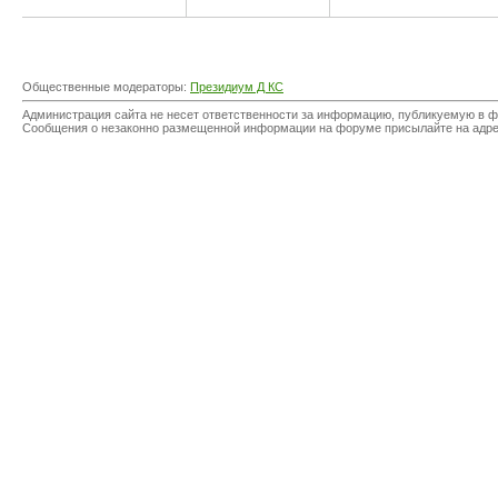
Общественные модераторы:
Президиум Д КС
Администрация сайта не несет ответственности за информацию, публикуемую в ф
Сообщения о незаконно размещенной информации на форуме присылайте на адр