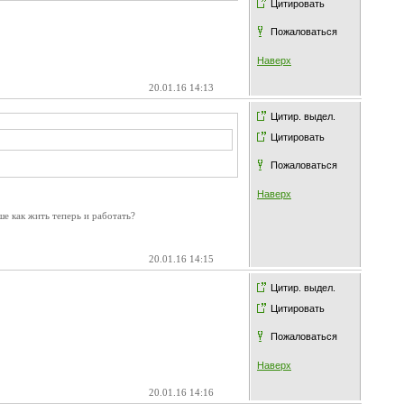
Цитировать
Пожаловаться
Наверх
20.01.16 14:13
Цитир. выдел.
Цитировать
Пожаловаться
Наверх
ше как жить теперь и работать?
20.01.16 14:15
Цитир. выдел.
Цитировать
Пожаловаться
Наверх
20.01.16 14:16