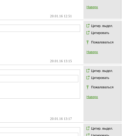
Наверх
20.01.16 12:51
Цитир. выдел.
Цитировать
Пожаловаться
Наверх
20.01.16 13:15
Цитир. выдел.
Цитировать
Пожаловаться
Наверх
20.01.16 13:17
Цитир. выдел.
Цитировать