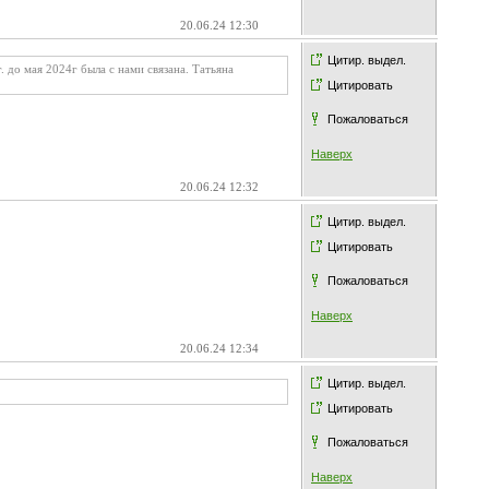
20.06.24 12:30
Цитир. выдел.
до мая 2024г была с нами связана. Татьяна
Цитировать
Пожаловаться
Наверх
20.06.24 12:32
Цитир. выдел.
Цитировать
Пожаловаться
Наверх
20.06.24 12:34
Цитир. выдел.
Цитировать
Пожаловаться
Наверх