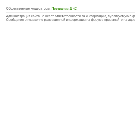
Общественные модераторы:
Президиум Д КС
Администрация сайта не несет ответственности за информацию, публикуемую в ф
Сообщения о незаконно размещенной информации на форуме присылайте на адр