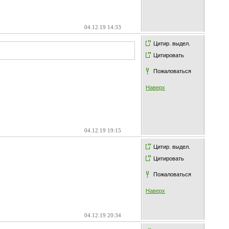
04.12.19 14:33
Цитир. выдел.
Цитировать
Пожаловаться
Наверх
04.12.19 19:15
Цитир. выдел.
Цитировать
Пожаловаться
Наверх
04.12.19 20:34