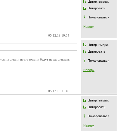
Цитир. выдел.
Цитировать
Пожаловаться
Наверх
05.12.19 10:54
Цитир. выдел.
Цитировать
тся на стадии подготовки и будут предоставлены
Пожаловаться
Наверх
05.12.19 11:40
Цитир. выдел.
Цитировать
Пожаловаться
Наверх